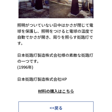
照明がついていない日中はかさが閉じて電
球を保護し、照明をつけると電球の温度で
自動でかさが開き、周りを照らす街路灯で
す。
日本街路灯製造株式会社様の素敵な街路灯
の一つです。
(1996年)
日本街路灯製造株式会社HP
材料の購入はこちら
<<戻る